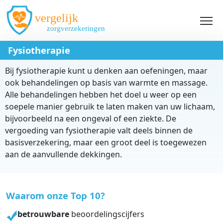
Overslaan en naar de inhoud gaan
Fysiotherapie
Bij fysiotherapie kunt u denken aan oefeningen, maar
ook behandelingen op basis van warmte en massage.
Alle behandelingen hebben het doel u weer op een
soepele manier gebruik te laten maken van uw lichaam,
bijvoorbeeld na een ongeval of een ziekte. De
vergoeding van fysiotherapie valt deels binnen de
basisverzekering, maar een groot deel is toegewezen
aan de aanvullende dekkingen.
Waarom onze Top 10?
betrouwbare
beoordelingscijfers