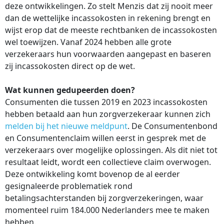
deze ontwikkelingen. Zo stelt Menzis dat zij nooit meer
dan de wettelijke incassokosten in rekening brengt en
wijst erop dat de meeste rechtbanken de incassokosten
wel toewijzen. Vanaf 2024 hebben alle grote
verzekeraars hun voorwaarden aangepast en baseren
zij incassokosten direct op de wet.
Wat kunnen gedupeerden doen?
Consumenten die tussen 2019 en 2023 incassokosten
hebben betaald aan hun zorgverzekeraar kunnen zich
melden bij het nieuwe meldpunt
. De Consumentenbond
en Consumentenclaim willen eerst in gesprek met de
verzekeraars over mogelijke oplossingen. Als dit niet tot
resultaat leidt, wordt een collectieve claim overwogen.
Deze ontwikkeling komt bovenop de al eerder
gesignaleerde problematiek rond
betalingsachterstanden bij zorgverzekeringen, waar
momenteel ruim 184.000 Nederlanders mee te maken
hebben.