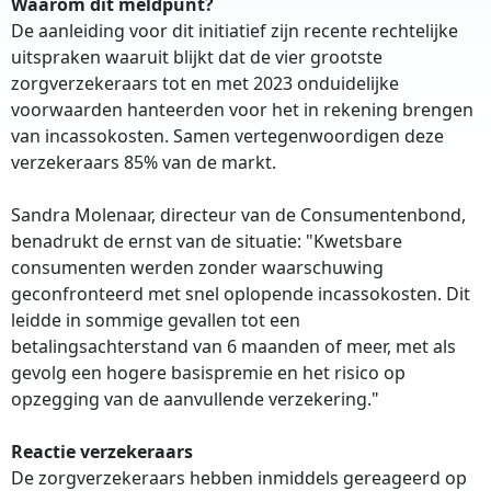
Waarom dit meldpunt?
De aanleiding voor dit initiatief zijn recente rechtelijke
uitspraken waaruit blijkt dat de vier grootste
zorgverzekeraars tot en met 2023 onduidelijke
voorwaarden hanteerden voor het in rekening brengen
van incassokosten. Samen vertegenwoordigen deze
verzekeraars 85% van de markt.
Sandra Molenaar, directeur van de Consumentenbond,
benadrukt de ernst van de situatie: "Kwetsbare
consumenten werden zonder waarschuwing
geconfronteerd met snel oplopende incassokosten. Dit
leidde in sommige gevallen tot een
betalingsachterstand van 6 maanden of meer, met als
gevolg een hogere basispremie en het risico op
opzegging van de aanvullende verzekering."
Reactie verzekeraars
De zorgverzekeraars hebben inmiddels gereageerd op