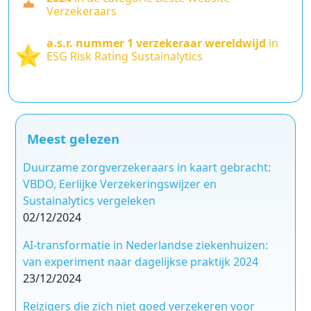
Verzekeraars
a.s.r. nummer 1 verzekeraar wereldwijd
in
ESG Risk Rating Sustainalytics
Meest gelezen
Duurzame zorgverzekeraars in kaart gebracht:
VBDO, Eerlijke Verzekeringswijzer en
Sustainalytics vergeleken
02/12/2024
AI-transformatie in Nederlandse ziekenhuizen:
van experiment naar dagelijkse praktijk 2024
23/12/2024
Reizigers die zich niet goed verzekeren voor