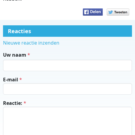
Reacties
Nieuwe reactie inzenden
Uw naam
E-mail
Reactie: