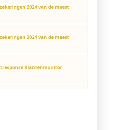
zekeringen 2024 van de meest
zekeringen 2024 van de meest
etresponse Klantenmonitor