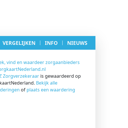
VERGELIJKEN
INFO
NIEUWS
 Zorgverzekeraar
is gewaardeerd op
kaartNederland.
Bekijk alle
deringen
of
plaats een waardering