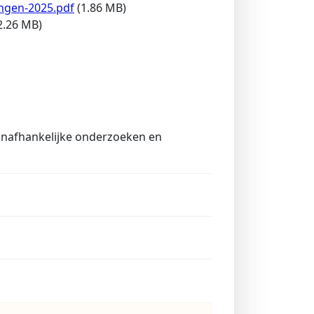
ngen-2025.pdf
(1.86 MB)
2.26 MB)
 onafhankelijke onderzoeken en