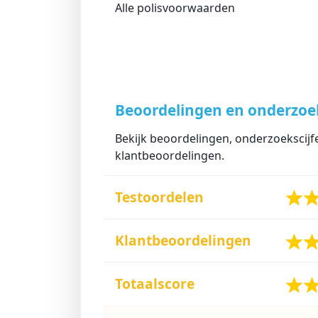
Alle polisvoorwaarden
Beoordelingen en onderzo
Bekijk beoordelingen, onderzoekscijf
klantbeoordelingen.
Testoordelen
Klantbeoordelingen
Totaalscore