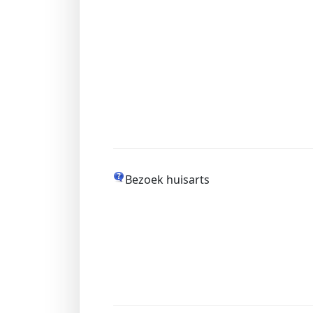
Bezoek huisarts