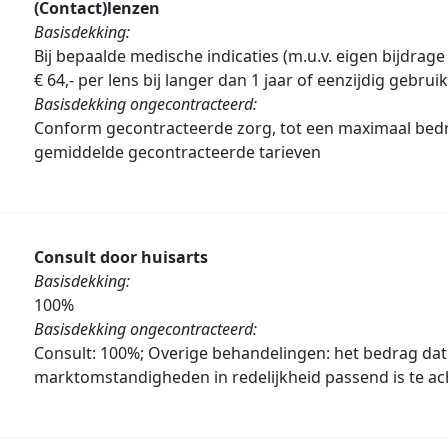
(Contact)lenzen
Basisdekking:
Bij bepaalde medische indicaties (m.u.v. eigen bijdrage 
€ 64,- per lens bij langer dan 1 jaar of eenzijdig gebruik
Basisdekking ongecontracteerd:
Conform gecontracteerde zorg, tot een maximaal bed
gemiddelde gecontracteerde tarieven
Consult door huisarts
Basisdekking:
100%
Basisdekking ongecontracteerd:
Consult: 100%; Overige behandelingen: het bedrag dat
marktomstandigheden in redelijkheid passend is te a