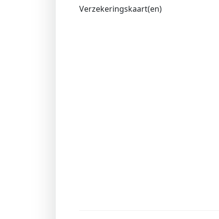
Verzekeringskaart(en)