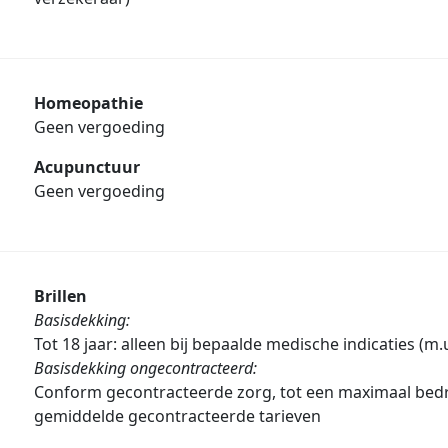
Homeopathie
Geen vergoeding
Acupunctuur
Geen vergoeding
Brillen
Basisdekking:
Tot 18 jaar: alleen bij bepaalde medische indicaties (m.u
Basisdekking ongecontracteerd:
Conform gecontracteerde zorg, tot een maximaal bed
gemiddelde gecontracteerde tarieven