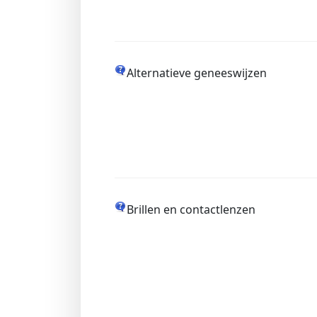
Alternatieve geneeswijzen
Brillen en contactlenzen